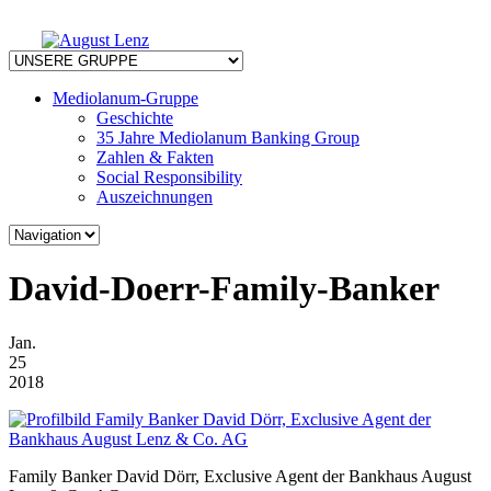
Mediolanum-Gruppe
Geschichte
35 Jahre Mediolanum Banking Group
Zahlen & Fakten
Social Responsibility
Auszeichnungen
David-Doerr-Family-Banker
Jan.
25
2018
Family Banker David Dörr, Exclusive Agent der Bankhaus August