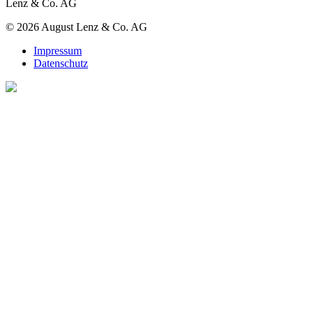
Lenz & Co. AG
© 2026 August Lenz & Co. AG
Impressum
Datenschutz