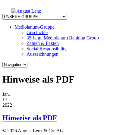
Mediolanum-Gruppe
Geschichte
35 Jahre Mediolanum Banking Group
Zahlen & Fakten
Social Responsibility
Auszeichnungen
Hinweise als PDF
Jan.
17
2022
Hinweise als PDF
© 2026 August Lenz & Co. AG