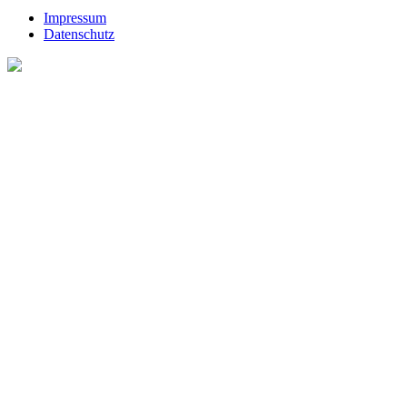
Impressum
Datenschutz